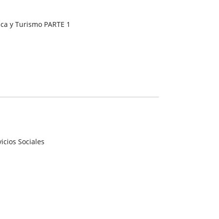
ca y Turismo PARTE 1
icios Sociales