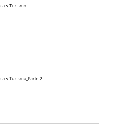
ca y Turismo
ca y Turismo_Parte 2