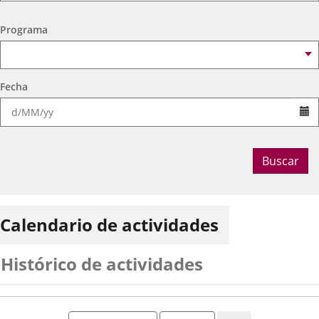
Programa
Fecha
Se
Buscar
Calendario de actividades
Histórico de actividades
Mes
Año