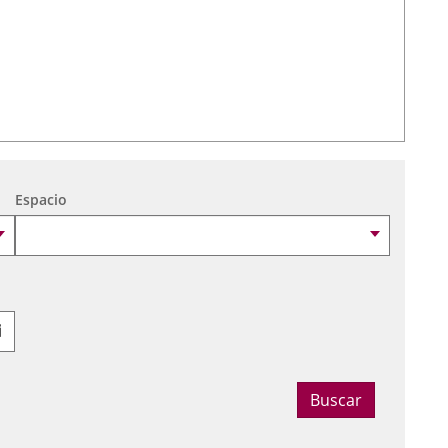
Espacio
Seleccionar fecha
Buscar