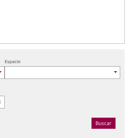
Espacio
Seleccionar fecha
Buscar