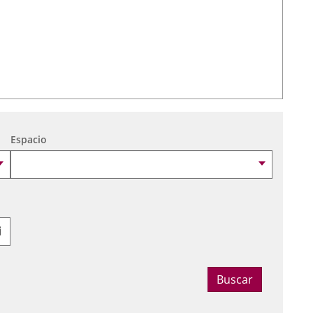
Espacio
Seleccionar fecha
Buscar