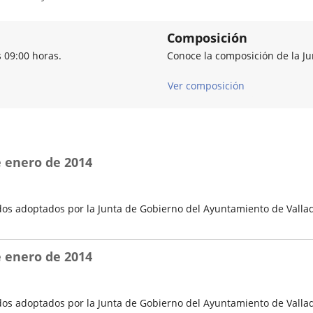
Composición
s 09:00 horas.
Conoce la composición de la J
Ver composición
e enero de 2014
os adoptados por la Junta de Gobierno del Ayuntamiento de Vallad
e enero de 2014
os adoptados por la Junta de Gobierno del Ayuntamiento de Vallad