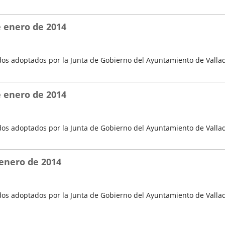
e enero de 2014
os adoptados por la Junta de Gobierno del Ayuntamiento de Vallad
e enero de 2014
os adoptados por la Junta de Gobierno del Ayuntamiento de Vallad
 enero de 2014
os adoptados por la Junta de Gobierno del Ayuntamiento de Vallado