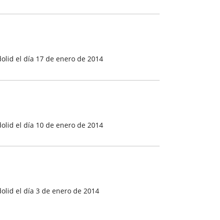
olid el día 17 de enero de 2014
olid el día 10 de enero de 2014
lid el día 3 de enero de 2014