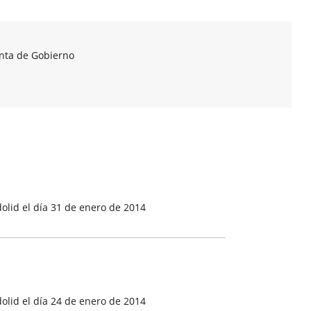
unta de Gobierno
olid el día 31 de enero de 2014
olid el día 24 de enero de 2014