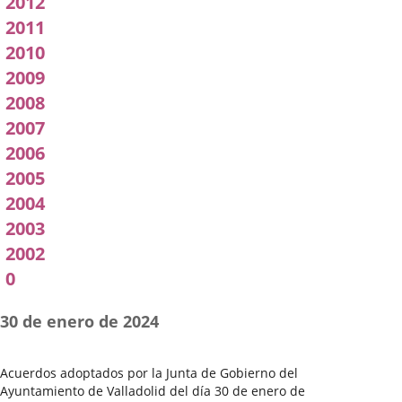
2012
2011
2010
2009
2008
2007
2006
2005
2004
2003
2002
0
30 de enero de 2024
Acuerdos adoptados por la Junta de Gobierno del
Ayuntamiento de Valladolid del día 30 de enero de