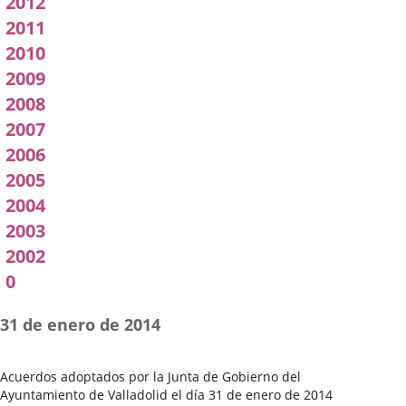
2012
2011
2010
2009
2008
2007
2006
2005
2004
2003
2002
0
31 de enero de 2014
Acuerdos adoptados por la Junta de Gobierno del
Ayuntamiento de Valladolid el día 31 de enero de 2014