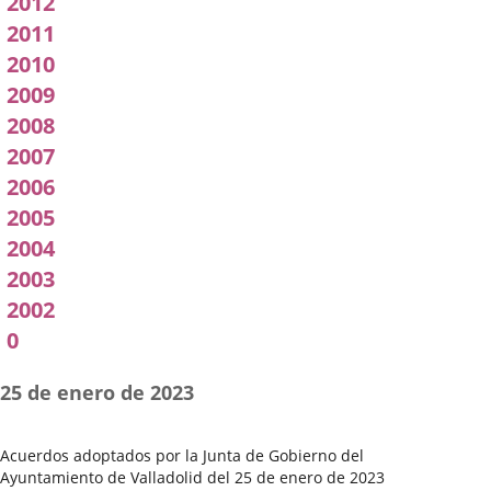
2012
2011
2010
2009
2008
2007
2006
2005
2004
2003
2002
0
25 de enero de 2023
Acuerdos adoptados por la Junta de Gobierno del
Ayuntamiento de Valladolid del 25 de enero de 2023