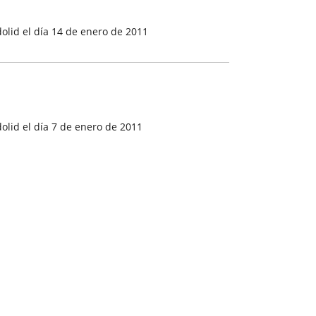
olid el día 14 de enero de 2011
lid el día 7 de enero de 2011