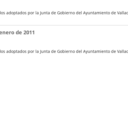
os adoptados por la Junta de Gobierno del Ayuntamiento de Vallad
 enero de 2011
os adoptados por la Junta de Gobierno del Ayuntamiento de Vallado