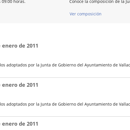
s 09:00 horas.
Conoce la composición de la J
Ver composición
e enero de 2011
os adoptados por la Junta de Gobierno del Ayuntamiento de Vallad
e enero de 2011
os adoptados por la Junta de Gobierno del Ayuntamiento de Vallad
e enero de 2011