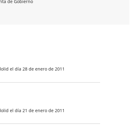
unta de Gobierno
olid el día 28 de enero de 2011
olid el día 21 de enero de 2011