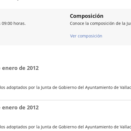
Composición
s 09:00 horas.
Conoce la composición de la J
Ver composición
e enero de 2012
os adoptados por la Junta de Gobierno del Ayuntamiento de Vallad
e enero de 2012
os adoptados por la Junta de Gobierno del Ayuntamiento de Vallad