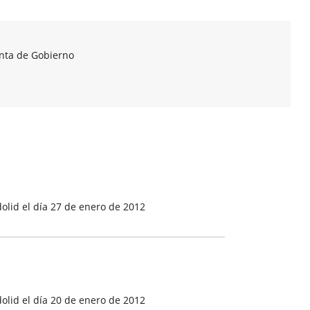
unta de Gobierno
olid el día 27 de enero de 2012
olid el día 20 de enero de 2012