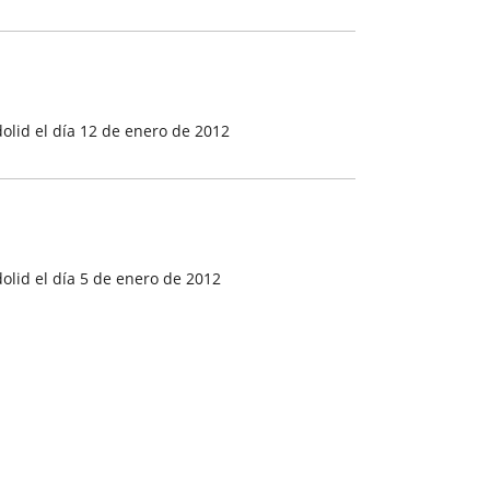
olid el día 12 de enero de 2012
lid el día 5 de enero de 2012