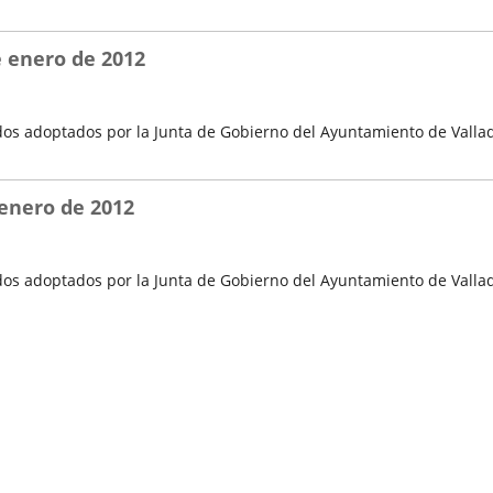
e enero de 2012
os adoptados por la Junta de Gobierno del Ayuntamiento de Vallad
 enero de 2012
os adoptados por la Junta de Gobierno del Ayuntamiento de Vallado