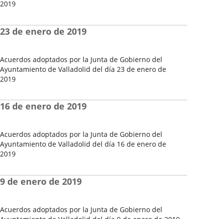
2019
Fecha
del
23 de enero de 2019
Pleno
Acuerdos adoptados por la Junta de Gobierno del
Ayuntamiento de Valladolid del día 23 de enero de
2019
Fecha
del
16 de enero de 2019
Pleno
Acuerdos adoptados por la Junta de Gobierno del
Ayuntamiento de Valladolid del día 16 de enero de
2019
Fecha
del
9 de enero de 2019
Pleno
Acuerdos adoptados por la Junta de Gobierno del