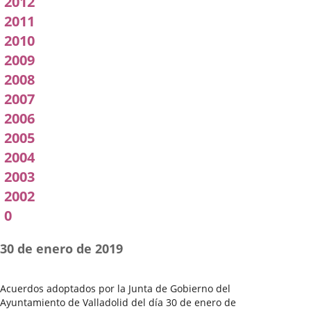
2012
2011
2010
2009
2008
2007
2006
2005
2004
2003
2002
0
30 de enero de 2019
Acuerdos adoptados por la Junta de Gobierno del
Ayuntamiento de Valladolid del día 30 de enero de