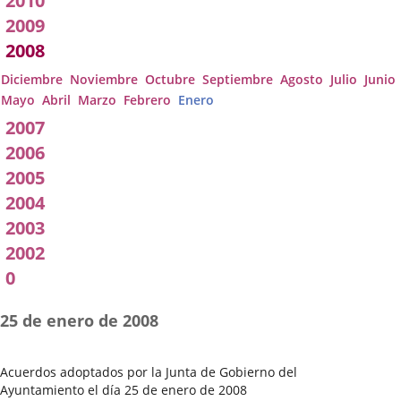
2010
2009
2008
Diciembre
Noviembre
Octubre
Septiembre
Agosto
Julio
Junio
Mayo
Abril
Marzo
Febrero
Enero
2007
2006
2005
2004
2003
2002
0
25 de enero de 2008
Acuerdos adoptados por la Junta de Gobierno del
Ayuntamiento el día 25 de enero de 2008