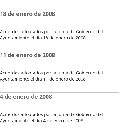
Fecha
del
18 de enero de 2008
Pleno
Acuerdos adoptados por la Junta de Gobierno del
Ayuntamiento el día 18 de enero de 2008
Fecha
del
11 de enero de 2008
Pleno
Acuerdos adoptados por la Junta de Gobierno del
Ayuntamiento el día 11 de enero de 2008
Fecha
del
4 de enero de 2008
Pleno
Acuerdos adoptados por la Junta de Gobierno del
Ayuntamiento el día 4 de enero de 2008
Fecha
del
Pleno