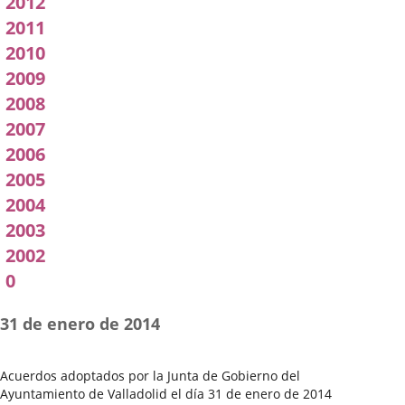
2012
2011
2010
2009
2008
2007
2006
2005
2004
2003
2002
0
31 de enero de 2014
Acuerdos adoptados por la Junta de Gobierno del
Ayuntamiento de Valladolid el día 31 de enero de 2014