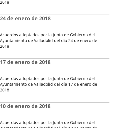
2018
Fecha
del
24 de enero de 2018
Pleno
Acuerdos adoptados por la Junta de Gobierno del
Ayuntamiento de Valladolid del día 24 de enero de
2018
Fecha
del
17 de enero de 2018
Pleno
Acuerdos adoptados por la Junta de Gobierno del
Ayuntamiento de Valladolid del día 17 de enero de
2018
Fecha
del
10 de enero de 2018
Pleno
Acuerdos adoptados por la Junta de Gobierno del