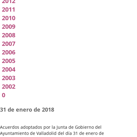
2012
2011
2010
2009
2008
2007
2006
2005
2004
2003
2002
0
31 de enero de 2018
Acuerdos adoptados por la Junta de Gobierno del
Ayuntamiento de Valladolid del día 31 de enero de