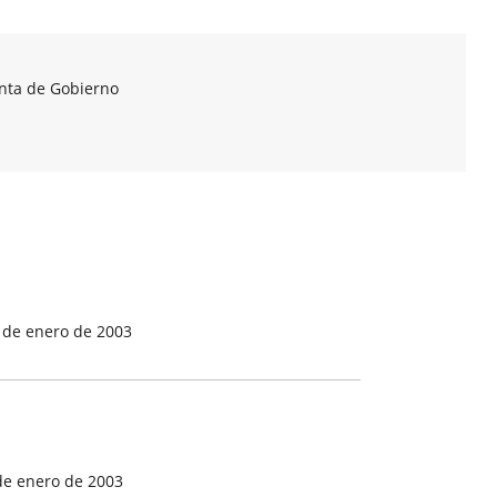
unta de Gobierno
 de enero de 2003
de enero de 2003