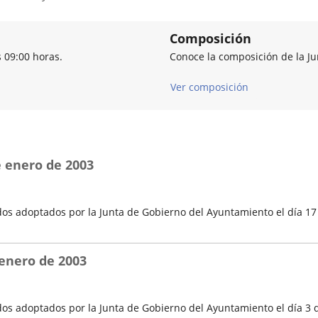
Composición
s 09:00 horas.
Conoce la composición de la J
Ver composición
e enero de 2003
os adoptados por la Junta de Gobierno del Ayuntamiento el día 17
 enero de 2003
os adoptados por la Junta de Gobierno del Ayuntamiento el día 3 