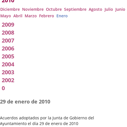
2010
Diciembre
Noviembre
Octubre
Septiembre
Agosto
Julio
Junio
Mayo
Abril
Marzo
Febrero
Enero
2009
2008
2007
2006
2005
2004
2003
2002
0
29 de enero de 2010
Acuerdos adoptados por la Junta de Gobierno del
Ayuntamiento el día 29 de enero de 2010