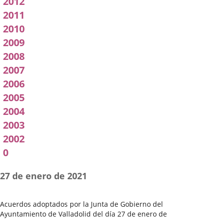
2012
2011
2010
2009
2008
2007
2006
2005
2004
2003
2002
0
27 de enero de 2021
Acuerdos adoptados por la Junta de Gobierno del
Ayuntamiento de Valladolid del día 27 de enero de