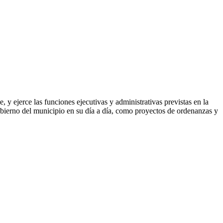
 y ejerce las funciones ejecutivas y administrativas previstas en la
obierno del municipio en su día a día, como proyectos de ordenanzas y