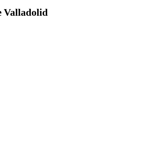
 Valladolid