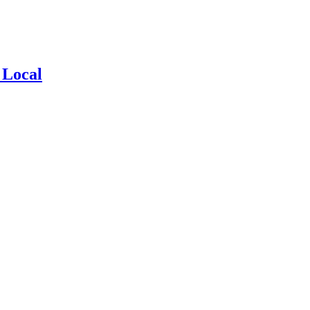
 Local