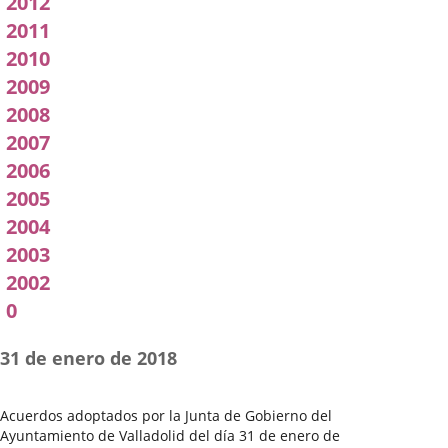
2012
2011
2010
2009
2008
2007
2006
2005
2004
2003
2002
0
31 de enero de 2018
Acuerdos adoptados por la Junta de Gobierno del
Ayuntamiento de Valladolid del día 31 de enero de