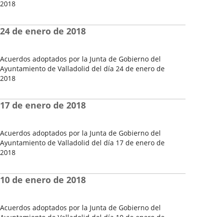
2018
Fecha
del
24 de enero de 2018
Pleno
Acuerdos adoptados por la Junta de Gobierno del
Ayuntamiento de Valladolid del día 24 de enero de
2018
Fecha
del
17 de enero de 2018
Pleno
Acuerdos adoptados por la Junta de Gobierno del
Ayuntamiento de Valladolid del día 17 de enero de
2018
Fecha
del
10 de enero de 2018
Pleno
Acuerdos adoptados por la Junta de Gobierno del