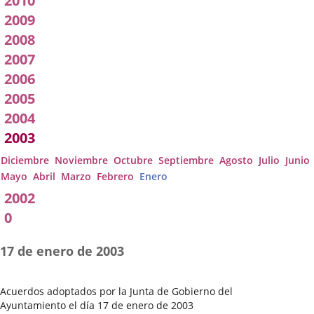
2010
2009
2008
2007
2006
2005
2004
2003
Diciembre
Noviembre
Octubre
Septiembre
Agosto
Julio
Junio
Mayo
Abril
Marzo
Febrero
Enero
2002
0
17 de enero de 2003
Acuerdos adoptados por la Junta de Gobierno del
Ayuntamiento el día 17 de enero de 2003