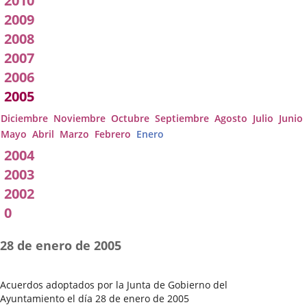
2010
2009
2008
2007
2006
2005
Diciembre
Noviembre
Octubre
Septiembre
Agosto
Julio
Junio
Mayo
Abril
Marzo
Febrero
Enero
2004
2003
2002
0
28 de enero de 2005
Acuerdos adoptados por la Junta de Gobierno del
Ayuntamiento el día 28 de enero de 2005