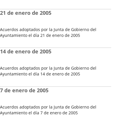
Fecha
del
21 de enero de 2005
Pleno
Acuerdos adoptados por la Junta de Gobierno del
Ayuntamiento el día 21 de enero de 2005
Fecha
del
14 de enero de 2005
Pleno
Acuerdos adoptados por la Junta de Gobierno del
Ayuntamiento el día 14 de enero de 2005
Fecha
del
7 de enero de 2005
Pleno
Acuerdos adoptados por la Junta de Gobierno del
Ayuntamiento el día 7 de enero de 2005
Fecha
del
Pleno