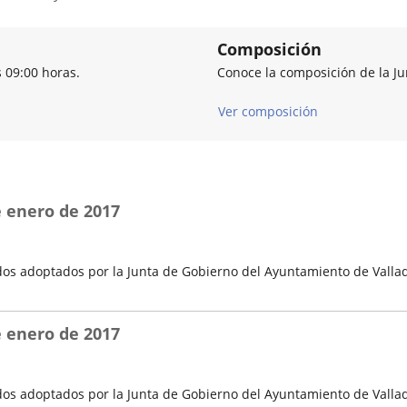
Composición
s 09:00 horas.
Conoce la composición de la J
Ver composición
e enero de 2017
os adoptados por la Junta de Gobierno del Ayuntamiento de Vallad
e enero de 2017
os adoptados por la Junta de Gobierno del Ayuntamiento de Vallad