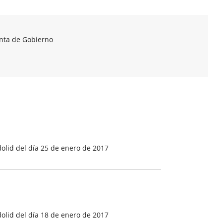
unta de Gobierno
olid del día 25 de enero de 2017
olid del día 18 de enero de 2017