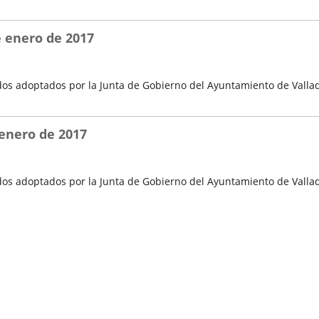
e enero de 2017
os adoptados por la Junta de Gobierno del Ayuntamiento de Vallad
 enero de 2017
os adoptados por la Junta de Gobierno del Ayuntamiento de Vallad