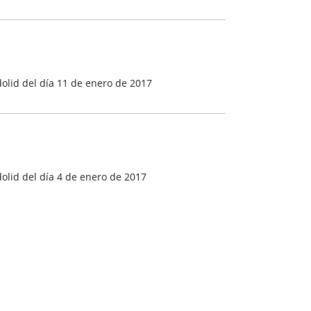
olid del día 11 de enero de 2017
olid del día 4 de enero de 2017