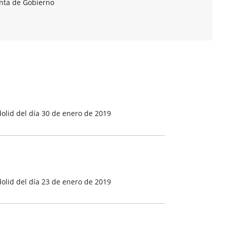
unta de Gobierno
olid del día 30 de enero de 2019
olid del día 23 de enero de 2019