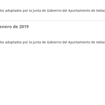
os adoptados por la Junta de Gobierno del Ayuntamiento de Vallad
 enero de 2019
os adoptados por la Junta de Gobierno del Ayuntamiento de Vallad