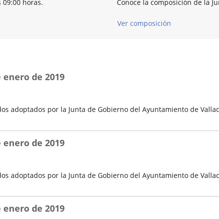
s 09:00 horas.
Conoce la composición de la J
Ver composición
e enero de 2019
os adoptados por la Junta de Gobierno del Ayuntamiento de Vallad
e enero de 2019
os adoptados por la Junta de Gobierno del Ayuntamiento de Vallad
e enero de 2019