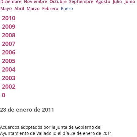
Diciembre
Noviembre
Octubre
Septiembre
Agosto
Julio
Junio
Mayo
Abril
Marzo
Febrero
Enero
2010
2009
2008
2007
2006
2005
2004
2003
2002
0
28 de enero de 2011
Acuerdos adoptados por la Junta de Gobierno del
Ayuntamiento de Valladolid el día 28 de enero de 2011