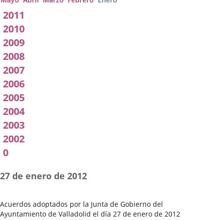
2011
2010
2009
2008
2007
2006
2005
2004
2003
2002
0
27 de enero de 2012
Acuerdos adoptados por la Junta de Gobierno del
Ayuntamiento de Valladolid el día 27 de enero de 2012