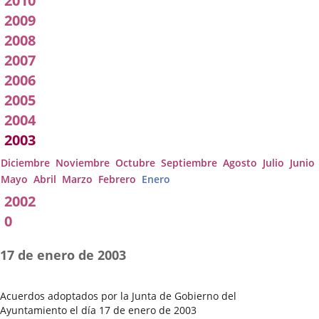
2010
2009
2008
2007
2006
2005
2004
2003
Diciembre
Noviembre
Octubre
Septiembre
Agosto
Julio
Junio
Mayo
Abril
Marzo
Febrero
Enero
2002
0
17 de enero de 2003
Acuerdos adoptados por la Junta de Gobierno del
Ayuntamiento el día 17 de enero de 2003