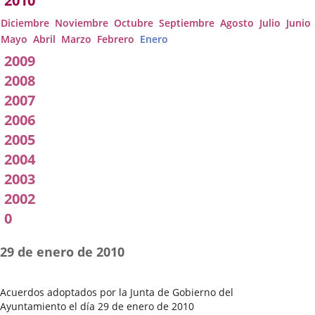
2010
Diciembre
Noviembre
Octubre
Septiembre
Agosto
Julio
Junio
Mayo
Abril
Marzo
Febrero
Enero
2009
2008
2007
2006
2005
2004
2003
2002
0
29 de enero de 2010
Acuerdos adoptados por la Junta de Gobierno del
Ayuntamiento el día 29 de enero de 2010