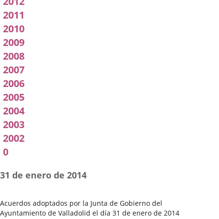
2012
2011
2010
2009
2008
2007
2006
2005
2004
2003
2002
0
31 de enero de 2014
Acuerdos adoptados por la Junta de Gobierno del
Ayuntamiento de Valladolid el día 31 de enero de 2014