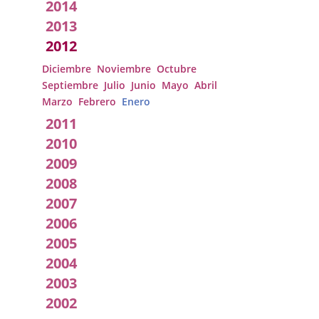
2014
2013
2012
Diciembre
Noviembre
Octubre
Septiembre
Julio
Junio
Mayo
Abril
Marzo
Febrero
Enero
2011
2010
2009
2008
2007
2006
2005
2004
2003
2002