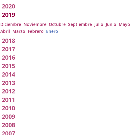
pleno
2020
2019
Diciembre
Noviembre
Octubre
Septiembre
Julio
Junio
Mayo
Abril
Marzo
Febrero
Enero
2018
2017
2016
2015
2014
2013
2012
2011
2010
2009
2008
2007