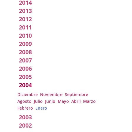
2014
2013
2012
2011
2010
2009
2008
2007
2006
2005
2004
Diciembre
Noviembre
Septiembre
Agosto
Julio
Junio
Mayo
Abril
Marzo
Febrero
Enero
2003
2002