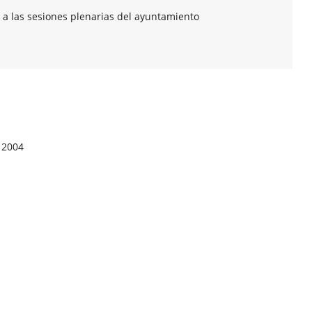
 a las sesiones plenarias del ayuntamiento
 2004