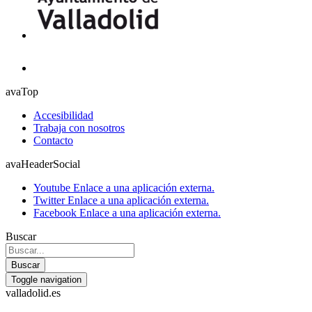
avaTop
Accesibilidad
Trabaja con nosotros
Contacto
avaHeaderSocial
Youtube
Enlace a una aplicación externa.
Twitter
Enlace a una aplicación externa.
Facebook
Enlace a una aplicación externa.
Buscar
Buscar
Toggle navigation
valladolid.es