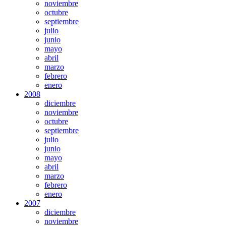
noviembre
octubre
septiembre
julio
junio
mayo
abril
marzo
febrero
enero
2008
diciembre
noviembre
octubre
septiembre
julio
junio
mayo
abril
marzo
febrero
enero
2007
diciembre
noviembre