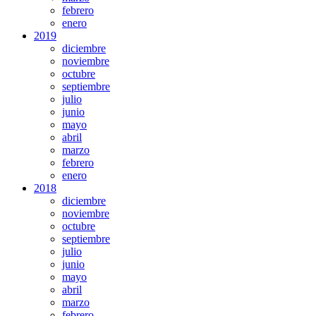
febrero
enero
2019
diciembre
noviembre
octubre
septiembre
julio
junio
mayo
abril
marzo
febrero
enero
2018
diciembre
noviembre
octubre
septiembre
julio
junio
mayo
abril
marzo
febrero