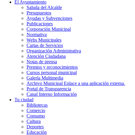
El Ayuntamiento
Saluda del Alcalde
Presupuestos
Ayudas y Subvenciones
Publicaciones
Corporación Municipal
Normativa
Webs Municipales
Cartas de Servicios
Organización Administrativa
Atención Ciudadana
Notas de prensa
Premios y reconocimientos
Cursos personal municipal
Galería Multimedia
Archivo Municipal
Enlace a una aplicación externa.
Portal de Transparencia
Canal Interno Información
Tu ciudad
Bibliotecas
Comercio
Consumo
Cultura
Deportes
Educación