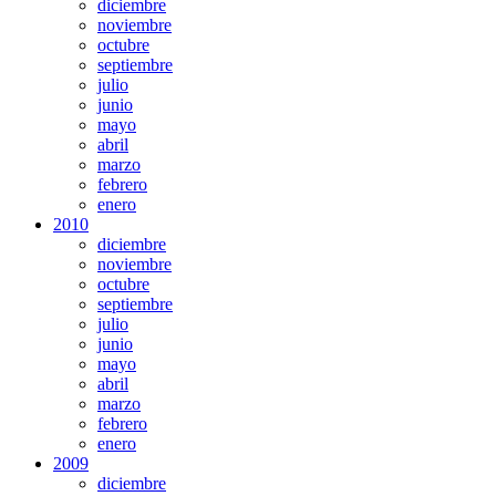
diciembre
noviembre
octubre
septiembre
julio
junio
mayo
abril
marzo
febrero
enero
2010
diciembre
noviembre
octubre
septiembre
julio
junio
mayo
abril
marzo
febrero
enero
2009
diciembre