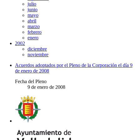
julio
junio
mayo
abril
marzo
febrero
enero
2002
diciembre
noviembre
Acuerdos adoptados por el Pleno de la Corporación el día 9
de enero de 2008
Fecha del Pleno
9 de enero de 2008