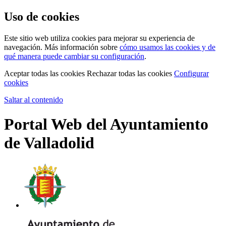
Uso de cookies
Este sitio web utiliza cookies para mejorar su experiencia de
navegación. Más información sobre
cómo usamos las cookies y de
qué manera puede cambiar su configuración
.
Aceptar todas las cookies
Rechazar todas las cookies
Configurar
cookies
Saltar al contenido
Portal Web del Ayuntamiento
de Valladolid