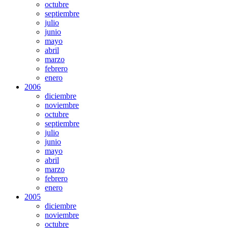
octubre
septiembre
julio
junio
mayo
abril
marzo
febrero
enero
2006
diciembre
noviembre
octubre
septiembre
julio
junio
mayo
abril
marzo
febrero
enero
2005
diciembre
noviembre
octubre