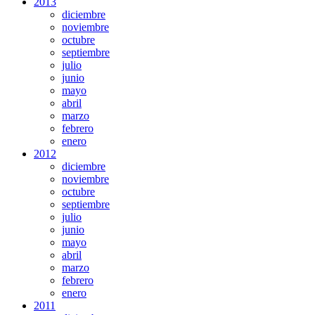
2013
diciembre
noviembre
octubre
septiembre
julio
junio
mayo
abril
marzo
febrero
enero
2012
diciembre
noviembre
octubre
septiembre
julio
junio
mayo
abril
marzo
febrero
enero
2011