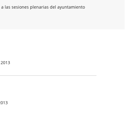
 a las sesiones plenarias del ayuntamiento
 2013
2013