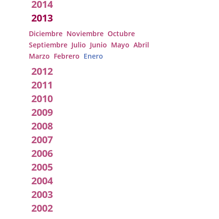
2014
2013
Diciembre
Noviembre
Octubre
Septiembre
Julio
Junio
Mayo
Abril
Marzo
Febrero
Enero
2012
2011
2010
2009
2008
2007
2006
2005
2004
2003
2002