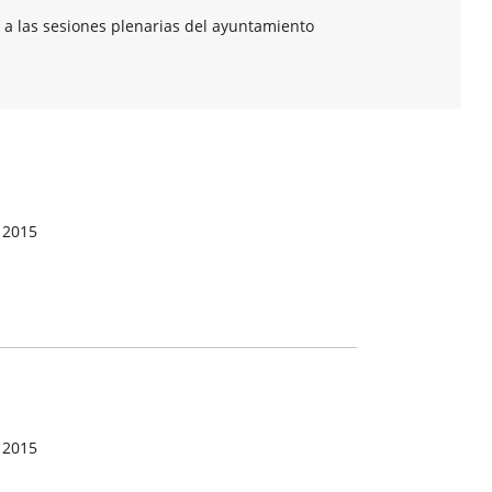
 a las sesiones plenarias del ayuntamiento
 2015
 2015