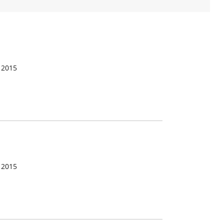
 2015
 2015