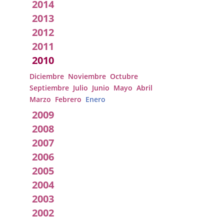
2014
2013
2012
2011
2010
Diciembre
Noviembre
Octubre
Septiembre
Julio
Junio
Mayo
Abril
Marzo
Febrero
Enero
2009
2008
2007
2006
2005
2004
2003
2002