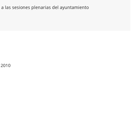
 a las sesiones plenarias del ayuntamiento
 2010