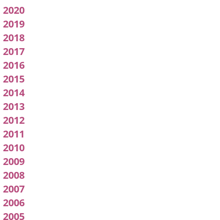
pleno
2020
2019
2018
2017
2016
2015
2014
2013
2012
2011
2010
2009
2008
2007
2006
2005