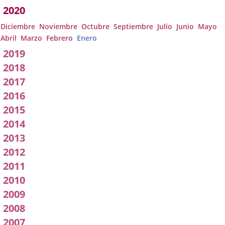
pleno
2020
Diciembre
Noviembre
Octubre
Septiembre
Julio
Junio
Mayo
Abril
Marzo
Febrero
Enero
2019
2018
2017
2016
2015
2014
2013
2012
2011
2010
2009
2008
2007