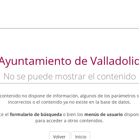
Ayuntamiento de Valladoli
No se puede mostrar el contenido
 contenido no dispone de información, algunos de los parámetros 
incorrectos o el contenido ya no existe en la base de datos.
ice el
formulario de búsqueda
o bien los
menús de usuario
dispon
para acceder a otros contenidos.
Volver
Inicio