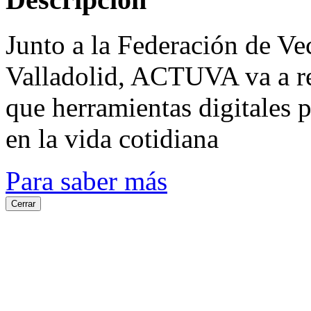
Junto a la Federación de V
Valladolid, ACTUVA va a re
que herramientas digitales p
en la vida cotidiana
Para saber más
Cerrar