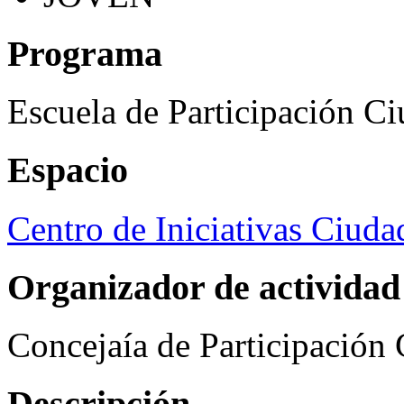
Programa
Escuela de Participación C
Espacio
Centro de Iniciativas Ciuda
Organizador de actividad
Concejaía de Participación
Descripción