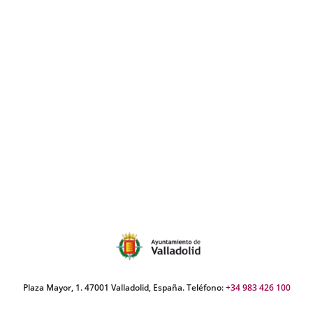
Plaza Mayor, 1. 47001 Valladolid, España. Teléfono:
+34 983 426 100