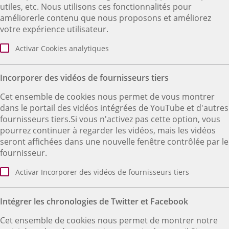
utiles, etc. Nous utilisons ces fonctionnalités pour
améliorerle contenu que nous proposons et améliorez
votre expérience utilisateur.
Activar Cookies analytiques
Incorporer des vidéos de fournisseurs tiers
Cet ensemble de cookies nous permet de vous montrer
dans le portail des vidéos intégrées de YouTube et d'autres
fournisseurs tiers.Si vous n'activez pas cette option, vous
pourrez continuer à regarder les vidéos, mais les vidéos
seront affichées dans une nouvelle fenêtre contrôlée par le
fournisseur.
Activar Incorporer des vidéos de fournisseurs tiers
Intégrer les chronologies de Twitter et Facebook
Cet ensemble de cookies nous permet de montrer notre