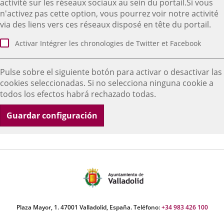
activité sur les réseaux sociaux au sein du portail.Si vous
n'activez pas cette option, vous pourrez voir notre activité
via des liens vers ces réseaux disposé en tête du portail.
Activar Intégrer les chronologies de Twitter et Facebook
Pulse sobre el siguiente botón para activar o desactivar las
cookies seleccionadas. Si no selecciona ninguna cookie a
todos los efectos habrá rechazado todas.
Guardar configuración
Plaza Mayor, 1. 47001 Valladolid, España. Teléfono:
+34 983 426 100