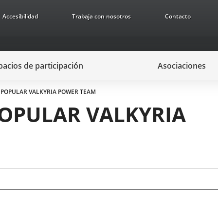
Accesibilidad
Trabaja con nosotros
Contacto
pacios de participación
Asociaciones
 POPULAR VALKYRIA POWER TEAM
POPULAR VALKYRIA