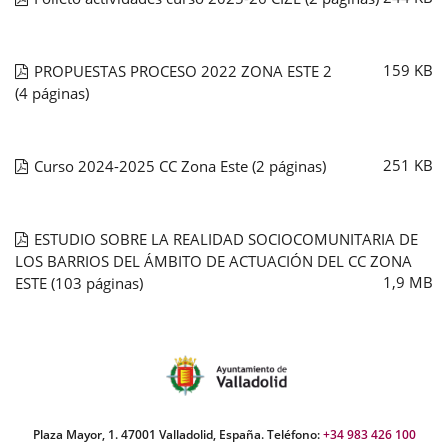
159
KB
PROPUESTAS PROCESO 2022 ZONA ESTE 2
(4 páginas)
251
KB
Curso 2024-2025 CC Zona Este
(2 páginas)
ESTUDIO SOBRE LA REALIDAD SOCIOCOMUNITARIA DE
LOS BARRIOS DEL ÁMBITO DE ACTUACIÓN DEL CC ZONA
1,9
MB
ESTE
(103 páginas)
Plaza Mayor, 1. 47001 Valladolid, España. Teléfono:
+34 983 426 100