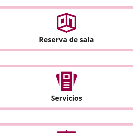
Reserva de sala
Servicios