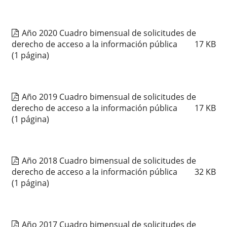
Año 2020 Cuadro bimensual de solicitudes de
derecho de acceso a la información pública
17
KB
(1 página)
Año 2019 Cuadro bimensual de solicitudes de
derecho de acceso a la información pública
17
KB
(1 página)
Año 2018 Cuadro bimensual de solicitudes de
derecho de acceso a la información pública
32
KB
(1 página)
Año 2017 Cuadro bimensual de solicitudes de