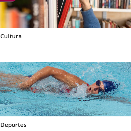
Cultura
Deportes