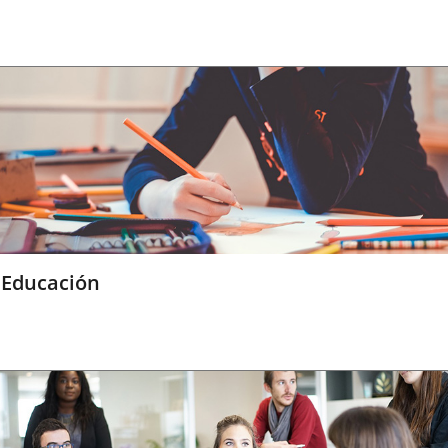
Educación