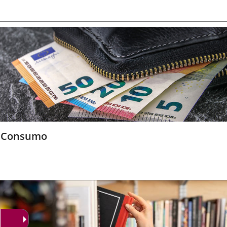
Consumo