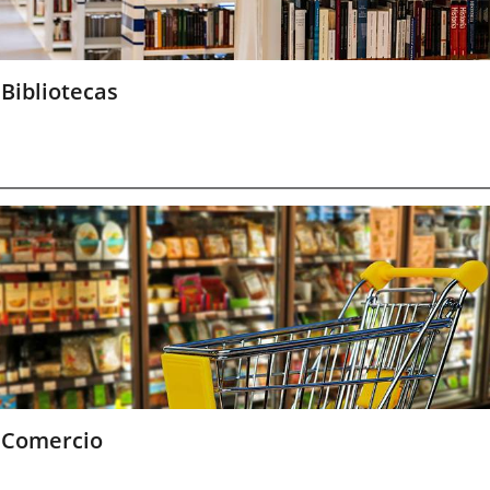
Bibliotecas
Comercio