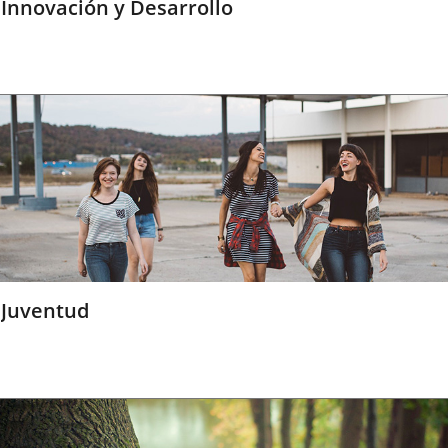
Innovación y Desarrollo
Juventud