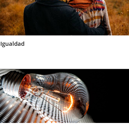
Igualdad