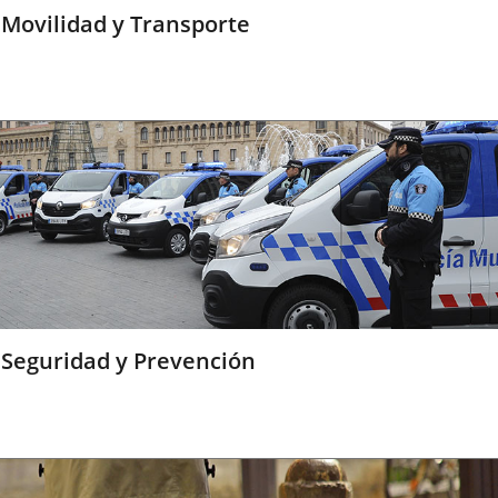
Movilidad y Transporte
Seguridad y Prevención