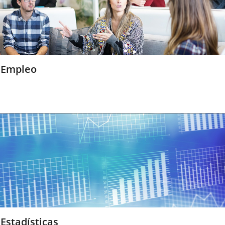
Empleo
Estadísticas