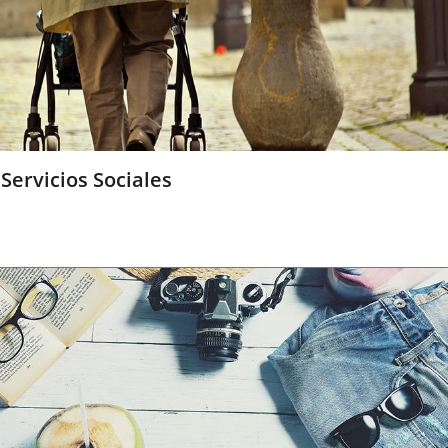
Servicios Sociales