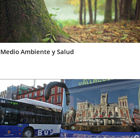
Medio Ambiente y Salud