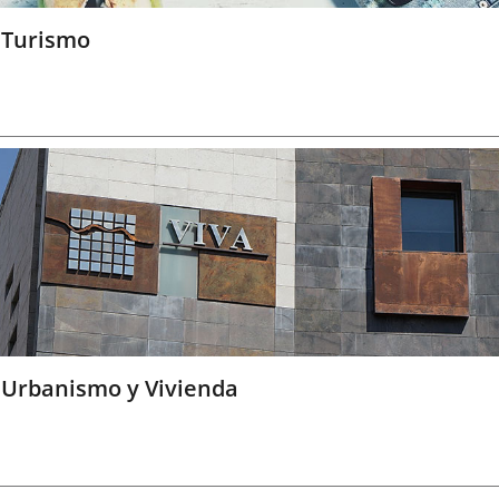
Turismo
Urbanismo y Vivienda