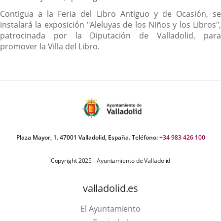
Contigua a la Feria del Libro Antiguo y de Ocasión, se
instalará la exposición "Aleluyas de los Niños y los Libros",
patrocinada por la Diputación de Valladolid, para
promover la Villa del Libro.
Plaza Mayor, 1. 47001 Valladolid, España. Teléfono:
+34 983 426 100
Copyright 2025 - Ayuntamiento de Valladolid
valladolid.es
El Ayuntamiento