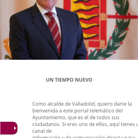
UN TIEMPO NUEVO
Como alcalde de Valladolid, quiero darte la
bienvenida a este portal telemático del
Ayuntamiento, que es el de todos sus
ciudadanos. Si eres uno de ellos, aquí tienes 
canal de
información y de comunicación directa para