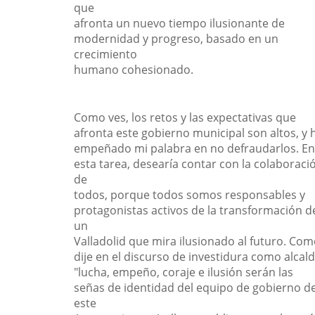
que
afronta un nuevo tiempo ilusionante de
modernidad y progreso, basado en un
crecimiento
humano cohesionado.
Como ves, los retos y las expectativas que
afronta este gobierno municipal son altos, y 
empeñado mi palabra en no defraudarlos. En
esta tarea, desearía contar con la colaboraci
de
todos, porque todos somos responsables y
protagonistas activos de la transformación d
un
Valladolid que mira ilusionado al futuro. Co
dije en el discurso de investidura como alcald
"lucha, empeño, coraje e ilusión serán las
señas de identidad del equipo de gobierno d
este