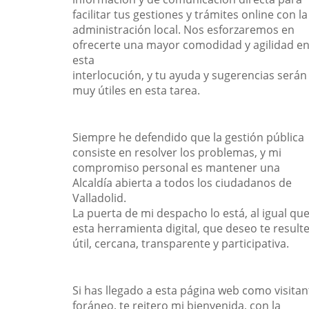
facilitar tus gestiones y trámites online con la
administración local. Nos esforzaremos en
ofrecerte una mayor comodidad y agilidad e
esta
interlocución, y tu ayuda y sugerencias serán
muy útiles en esta tarea.
Siempre he defendido que la gestión pública
consiste en resolver los problemas, y mi
compromiso personal es mantener una
Alcaldía abierta a todos los ciudadanos de
Valladolid.
La puerta de mi despacho lo está, al igual qu
esta herramienta digital, que deseo te result
útil, cercana, transparente y participativa.
Si has llegado a esta página web como visitan
foráneo, te reitero mi bienvenida, con la