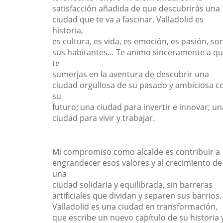
satisfacción añadida de que descubrirás una
ciudad que te va a fascinar. Valladolid es
historia,
es cultura, es vida, es emoción, es pasión, so
sus habitantes… Te animo sinceramente a q
te
sumerjas en la aventura de descubrir una
ciudad orgullosa de su pasado y ambiciosa c
su
futuro; una ciudad para invertir e innovar; un
ciudad para vivir y trabajar.
Mi compromiso como alcalde es contribuir a
engrandecer esos valores y al crecimiento de
una
ciudad solidaria y equilibrada, sin barreras
artificiales que dividan y separen sus barrios.
Valladolid es una ciudad en transformación,
que escribe un nuevo capítulo de su historia 