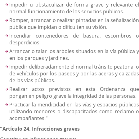
Impedir u obstaculizar de forma grave y relevante el
normal funcionamiento de los servicios públicos.
Romper, arrancar o realizar pintadas en la señalización
pública que impidan o dificulten su visión.
Incendiar contenedores de basura, escombros o
desperdicios.
Arrancar o talar los árboles situados en la vía pública y
en los parques y jardines.
Impedir deliberadamente el normal tránsito peatonal o
de vehículos por los paseos y por las aceras y calzadas
de las vías públicas.
Realizar actos previstos en esta Ordenanza que
pongan en peligro grave la integridad de las personas.
Practicar la mendicidad en las vías y espacios públicos
utilizando menores o discapacitados como reclamo o
acompañantes."
"Artículo 24. Infracciones graves