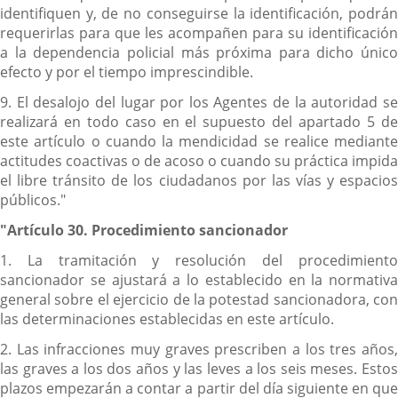
identifiquen y, de no conseguirse la identificación, podrán
requerirlas para que les acompañen para su identificación
a la dependencia policial más próxima para dicho único
efecto y por el tiempo imprescindible.
9. El desalojo del lugar por los Agentes de la autoridad se
realizará en todo caso en el supuesto del apartado 5 de
este artículo o cuando la mendicidad se realice mediante
actitudes coactivas o de acoso o cuando su práctica impida
el libre tránsito de los ciudadanos por las vías y espacios
públicos."
"Artículo 30. Procedimiento sancionador
1. La tramitación y resolución del procedimiento
sancionador se ajustará a lo establecido en la normativa
general sobre el ejercicio de la potestad sancionadora, con
las determinaciones establecidas en este artículo.
2. Las infracciones muy graves prescriben a los tres años,
las graves a los dos años y las leves a los seis meses. Estos
plazos empezarán a contar a partir del día siguiente en que