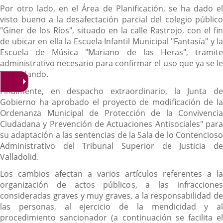
Por otro lado, en el Área de Planificación, se ha dado el
visto bueno a la desafectación parcial del colegio público
"Giner de los Ríos", situado en la calle Rastrojo, con el fin
de ubicar en ella la Escuela Infantil Municipal "Fantasía" y la
Escuela de Música "Mariano de las Heras", tramite
administrativo necesario para confirmar el uso que ya se le
venía dando.
Finalmente, en despacho extraordinario, la Junta de
Gobierno ha aprobado el proyecto de modificación de la
Ordenanza Municipal de Protección de la Convivencia
Ciudadana y Prevención de Actuaciones Antisociales" para
su adaptación a las sentencias de la Sala de lo Contencioso
Administrativo del Tribunal Superior de Justicia de
Valladolid.
Los cambios afectan a varios artículos referentes a la
organización de actos públicos, a las infracciones
consideradas graves y muy graves, a la responsabilidad de
las personas, al ejercicio de la mendicidad y al
procedimiento sancionador (a continuación se facilita el