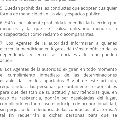
5. Quedan prohibidas las conductas que adopten cualquier
forma de mendicidad en las vías y espacios públicos.
6. Está especialmente prohibida la mendicidad ejercida por
menores y la que se realiza utilizando menores o
discapacitados como reclamo o acompañantes.
7. Los Agentes de la autoridad informarán a quienes
ejercen la mendicidad en lugares de tránsito público de las
dependencias y centros asistenciales a los que pueden
acudir.
8. Los Agentes de la autoridad exigirán en todo momento
el cumplimiento inmediato de las determinaciones
establecidas en los apartados 3 y 4 de este artículo,
requiriendo a las personas presuntamente responsables
para que desistan de su actitud y advirtiéndolas que, en
caso de resistencia, podrán ser desalojadas del lugar,
cumpliendo en todo caso el principio de proporcionalidad,
sin perjuicio de la denuncia de las conductas infractoras. A
tal fin requerirán a dichas personas para que se