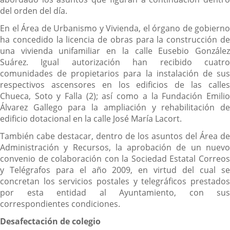
del orden del día.
En el Área de Urbanismo y Vivienda, el órgano de gobierno
ha concedido la licencia de obras para la construcción de
una vivienda unifamiliar en la calle Eusebio González
Suárez. Igual autorización han recibido cuatro
comunidades de propietarios para la instalación de sus
respectivos ascensores en los edificios de las calles
Chueca, Soto y Falla (2); así como a la Fundación Emilio
Álvarez Gallego para la ampliación y rehabilitación de
edificio dotacional en la calle José María Lacort.
También cabe destacar, dentro de los asuntos del Área de
Administración y Recursos, la aprobación de un nuevo
convenio de colaboración con la Sociedad Estatal Correos
y Telégrafos para el año 2009, en virtud del cual se
concretan los servicios postales y telegráficos prestados
por esta entidad al Ayuntamiento, con sus
correspondientes condiciones.
Desafectación de colegio