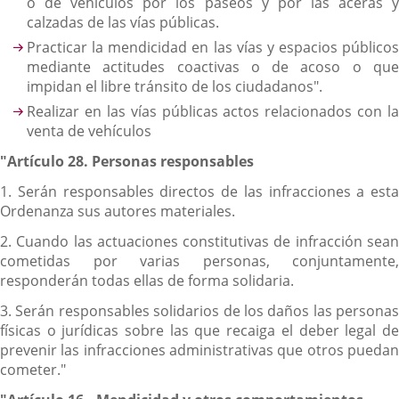
o de vehículos por los paseos y por las aceras y
calzadas de las vías públicas.
Practicar la mendicidad en las vías y espacios públicos
mediante actitudes coactivas o de acoso o que
impidan el libre tránsito de los ciudadanos".
Realizar en las vías públicas actos relacionados con la
venta de vehículos
"Artículo 28. Personas responsables
1. Serán responsables directos de las infracciones a esta
Ordenanza sus autores materiales.
2. Cuando las actuaciones constitutivas de infracción sean
cometidas por varias personas, conjuntamente,
responderán todas ellas de forma solidaria.
3. Serán responsables solidarios de los daños las personas
físicas o jurídicas sobre las que recaiga el deber legal de
prevenir las infracciones administrativas que otros puedan
cometer."