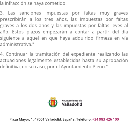
la infracción se haya cometido.
3. Las sanciones impuestas por faltas muy graves
prescribirán a los tres años, las impuestas por faltas
graves a los dos años y las impuestas por faltas leves al
año. Estos plazos empezarán a contar a partir del día
siguiente a aquel en que haya adquirido firmeza en vía
administrativa."
4. Continuar la tramitación del expediente realizando las
actuaciones legalmente establecidas hasta su aprobación
definitiva, en su caso, por el Ayuntamiento Pleno."
Plaza Mayor, 1. 47001 Valladolid, España. Teléfono:
+34 983 426 100