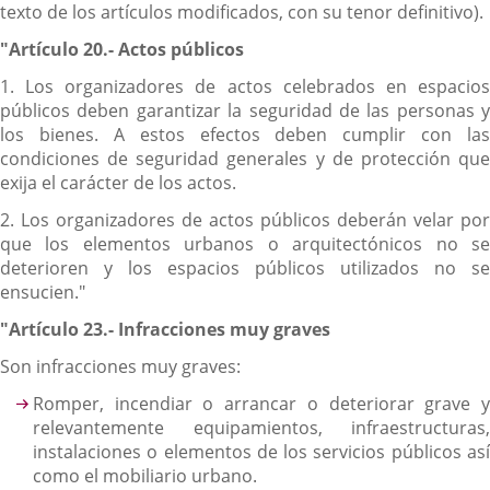
texto de los artículos modificados, con su tenor definitivo).
"Artículo 20.- Actos públicos
1. Los organizadores de actos celebrados en espacios
públicos deben garantizar la seguridad de las personas y
los bienes. A estos efectos deben cumplir con las
condiciones de seguridad generales y de protección que
exija el carácter de los actos.
2. Los organizadores de actos públicos deberán velar por
que los elementos urbanos o arquitectónicos no se
deterioren y los espacios públicos utilizados no se
ensucien."
"Artículo 23.- Infracciones muy graves
Son infracciones muy graves:
Romper, incendiar o arrancar o deteriorar grave y
relevantemente equipamientos, infraestructuras,
instalaciones o elementos de los servicios públicos así
como el mobiliario urbano.